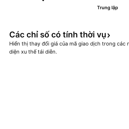
Trung lập
Các chỉ số có tính thời
vụ
Hiển thị thay đổi giá của mã giao dịch trong cá
diện xu thế tái diễn.