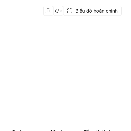
Biểu đồ hoàn chỉnh