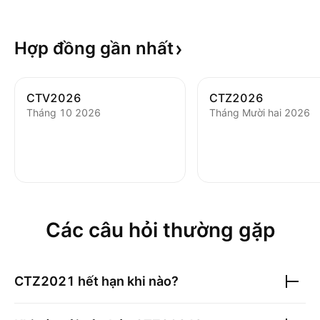
Hợp đồng gần
nhất
CTV2026
CTZ2026
Tháng 10 2026
Tháng Mười hai 2026
Các câu hỏi thường gặp
CTZ2021
hết hạn khi nào?