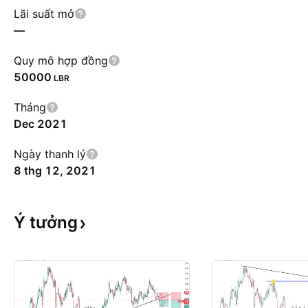
Lãi suất mở
—
Quy mô hợp đồng
50000
LBR
Tháng
Dec 2021
Ngày thanh lý
8 thg 12, 2021
Ý
tưởng