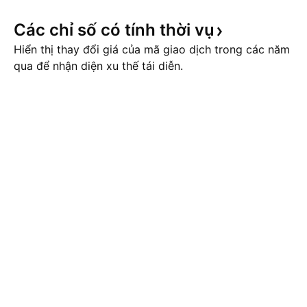
Các chỉ số có tính thời
vụ
Hiển thị thay đổi giá của mã giao dịch trong các năm
qua để nhận diện xu thế tái diễn.