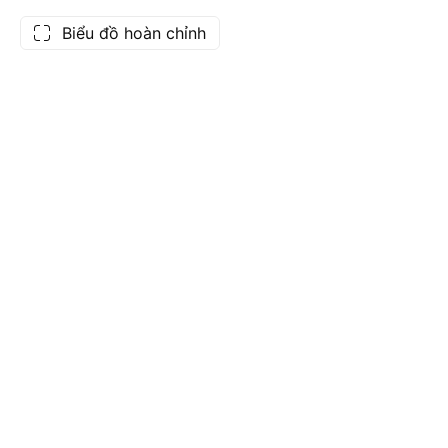
Biểu đồ hoàn chỉnh