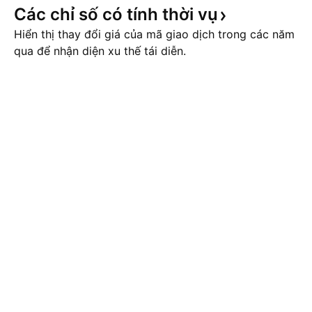
Các chỉ số có tính thời
vụ
Hiển thị thay đổi giá của mã giao dịch trong các năm
qua để nhận diện xu thế tái diễn.