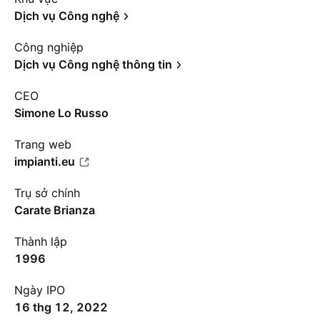
Dịch vụ Công nghệ
Công nghiệp
Dịch vụ Công nghệ thông tin
CEO
Simone Lo Russo
Trang web
impianti.eu
Trụ sở chính
Carate Brianza
Thành lập
1996
Ngày IPO
16 thg 12, 2022