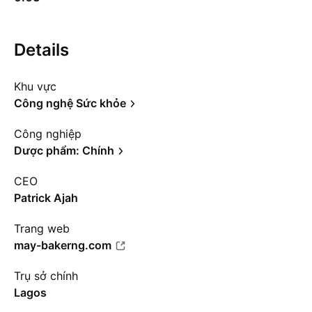
Details
Khu vực
Công nghệ Sức khỏe
Công nghiệp
Dược phẩm: Chính
CEO
Patrick Ajah
Trang web
may-bakerng.com
Trụ sở chính
Lagos