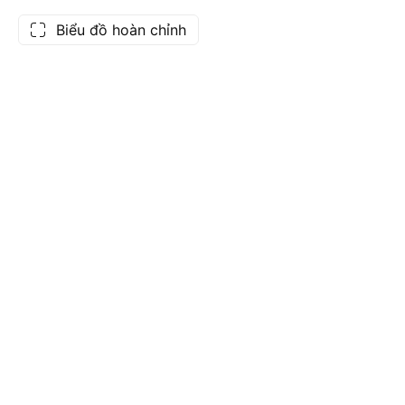
Biểu đồ hoàn chỉnh