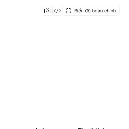
Biểu đồ hoàn chỉnh