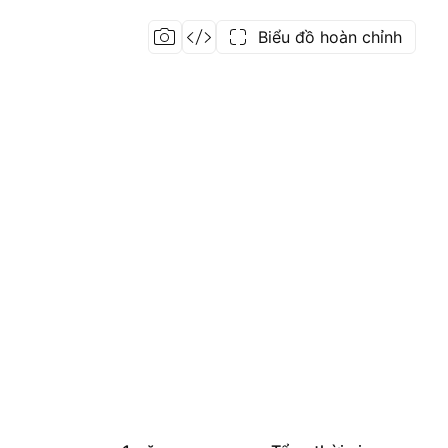
Biểu đồ hoàn chỉnh