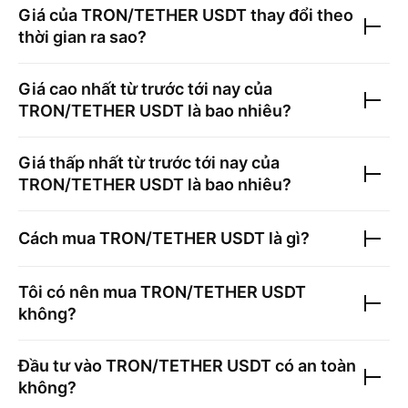
Giá của
TRON/TETHER USDT
thay đổi theo
thời gian ra sao?
Giá cao nhất từ trước tới nay của
TRON/TETHER USDT
là bao nhiêu?
Giá thấp nhất từ trước tới nay của
TRON/TETHER USDT
là bao nhiêu?
Cách mua
TRON/TETHER USDT
là gì?
Tôi có nên mua
TRON/TETHER USDT
không?
Đầu tư vào
TRON/TETHER USDT
có an toàn
không?