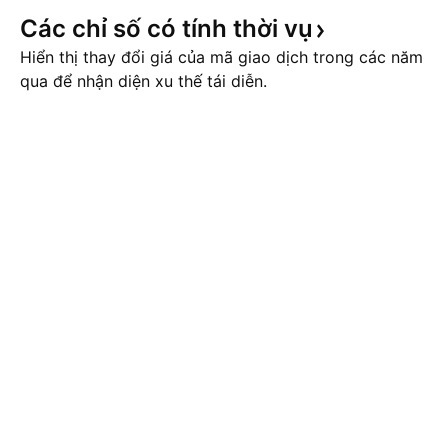
Các chỉ số có tính thời
vụ
Hiển thị thay đổi giá của mã giao dịch trong các năm
qua để nhận diện xu thế tái diễn.