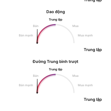
Dao động
Trung lập
Bán
Mua
Bán mạnh
Mua mạnh
Trung lập
Đường Trung bình trượt
Trung lập
Bán
Mua
Bán mạnh
Mua mạnh
Trung lập