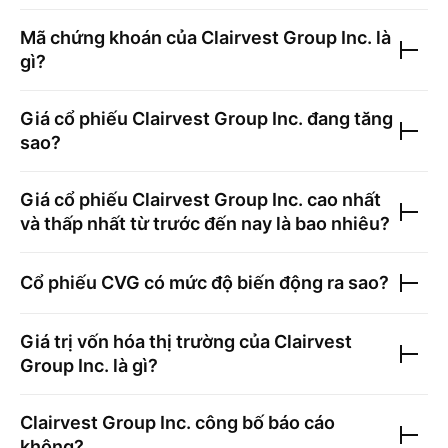
Mã chứng khoán của
Clairvest Group Inc.
là
gì?
Giá cổ phiếu
Clairvest Group Inc.
đang tăng
sao?
Giá cổ phiếu
Clairvest Group Inc.
cao nhất
và thấp nhất từ trước đến nay là bao nhiêu?
Cổ phiếu
CVG
có mức độ biến động ra sao?
Giá trị vốn hóa thị trường của
Clairvest
Group Inc.
là gì?
Clairvest Group Inc.
công bố báo cáo
không?