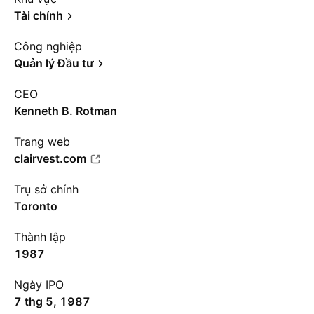
Tài chính
Công nghiệp
Quản lý Đầu tư
CEO
Kenneth B. Rotman
Trang web
clairvest.com
Trụ sở chính
Toronto
Thành lập
1987
Ngày IPO
7 thg 5, 1987