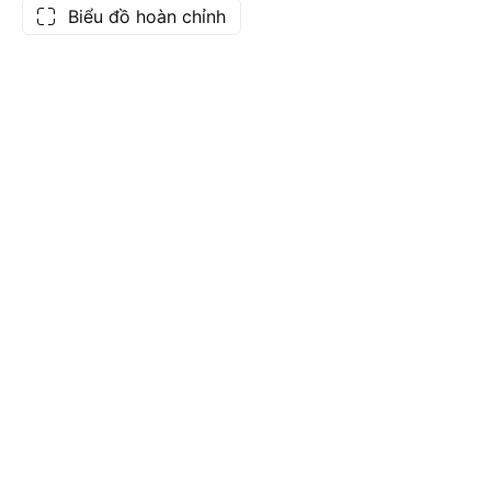
Biểu đồ hoàn chỉnh