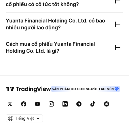
cổ phiếu có cổ tức tốt không?
Yuanta Financial Holding Co. Ltd.
có bao
nhiêu người lao động?
Cách mua cổ phiếu
Yuanta Financial
Holding Co. Ltd.
là gì?
SẢN PHẨM DO CON NGƯỜI TẠO NÊN
Tiếng Việt