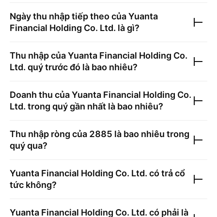
Ngày thu nhập tiếp theo của
Yuanta
Financial Holding Co. Ltd.
là gì?
Thu nhập của
Yuanta Financial Holding Co.
Ltd.
quý trước đó là bao nhiêu?
Doanh thu của
Yuanta Financial Holding Co.
Ltd.
trong quý gần nhất là bao nhiêu?
Thu nhập ròng của
2885
là bao nhiêu trong
quý qua?
Yuanta Financial Holding Co. Ltd.
có trả cổ
tức không?
Yuanta Financial Holding Co. Ltd.
có phải là