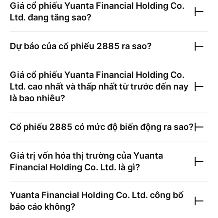
Giá cổ phiếu
Yuanta Financial Holding Co.
Ltd.
đang tăng sao?
Dự báo của cổ phiếu
2885
ra sao?
Giá cổ phiếu
Yuanta Financial Holding Co.
Ltd.
cao nhất và thấp nhất từ trước đến nay
là bao nhiêu?
Cổ phiếu
2885
có mức độ biến động ra sao?
Giá trị vốn hóa thị trường của
Yuanta
Financial Holding Co. Ltd.
là gì?
Yuanta Financial Holding Co. Ltd.
công bố
báo cáo không?