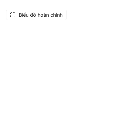
Biểu đồ hoàn chỉnh