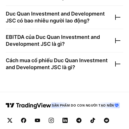
Duc Quan Investment and Development
JSC
có bao nhiêu người lao động?
EBITDA của
Duc Quan Investment and
Development JSC
là gì?
Cách mua cổ phiếu
Duc Quan Investment
and Development JSC
là gì?
SẢN PHẨM DO CON NGƯỜI TẠO NÊN