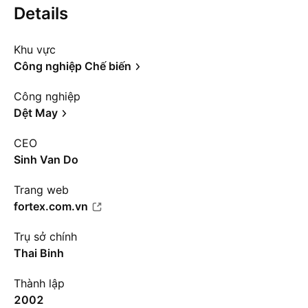
Details
Khu vực
Công nghiệp Chế biến
Công nghiệp
Dệt May
CEO
Sinh Van Do
Trang web
fortex.com.vn
Trụ sở chính
Thai Binh
Thành lập
2002