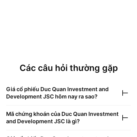
Các câu hỏi thường gặp
Giá cổ phiếu
Duc Quan Investment and
Development JSC
hôm nay ra sao?
Mã chứng khoán của
Duc Quan Investment
and Development JSC
là gì?