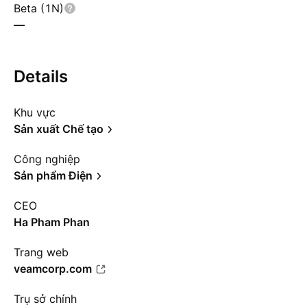
Beta (1N)
—
Details
Khu vực
Sản xuất Chế tạo
Công nghiệp
Sản phẩm Điện
CEO
Ha Pham Phan
Trang web
veamcorp.com
Trụ sở chính