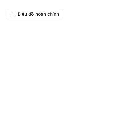
Biểu đồ hoàn chỉnh