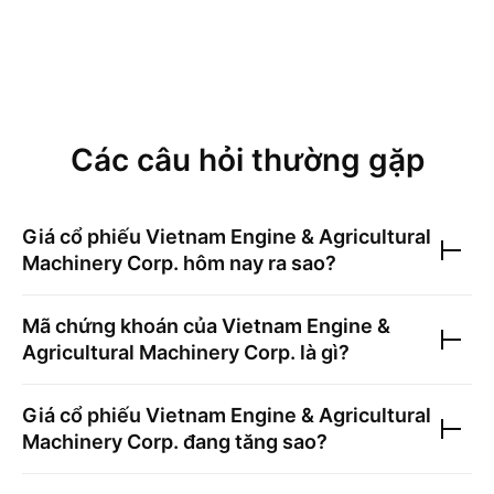
Các câu hỏi thường gặp
Giá cổ phiếu
Vietnam Engine & Agricultural
Machinery Corp.
hôm nay ra sao?
Mã chứng khoán của
Vietnam Engine &
Agricultural Machinery Corp.
là gì?
Giá cổ phiếu
Vietnam Engine & Agricultural
Machinery Corp.
đang tăng sao?