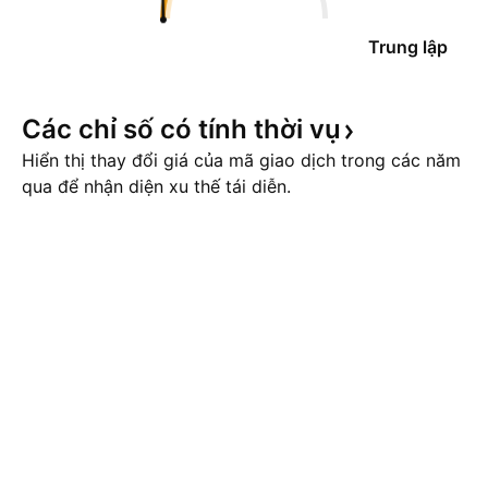
Trung lập
Các chỉ số có tính thời
vụ
Hiển thị thay đổi giá của mã giao dịch trong các năm
qua để nhận diện xu thế tái diễn.