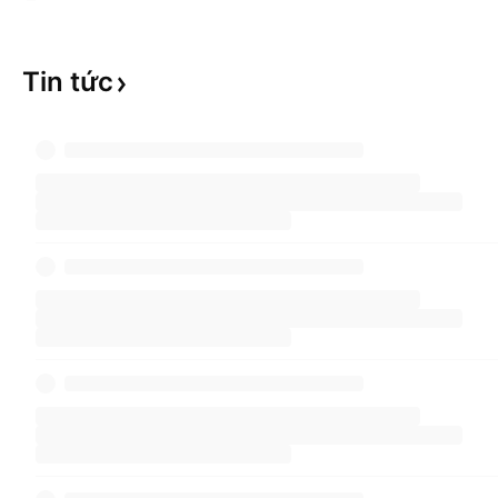
Tin
tức