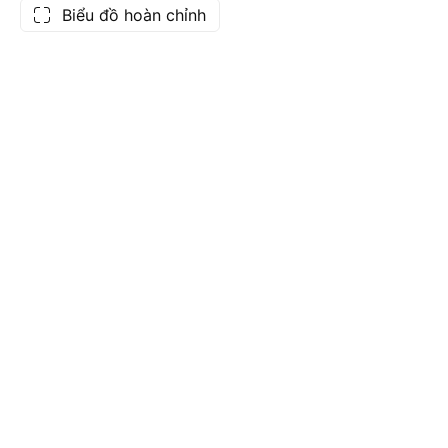
Biểu đồ hoàn chỉnh