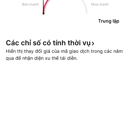
Bán mạnh
Mua mạnh
Trung lập
Các chỉ số có tính thời
vụ
Hiển thị thay đổi giá của mã giao dịch trong các năm
qua để nhận diện xu thế tái diễn.