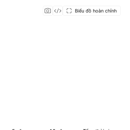
Biểu đồ hoàn chỉnh