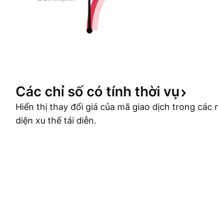
Các chỉ số có tính thời
vụ
Hiển thị thay đổi giá của mã giao dịch trong cá
diện xu thế tái diễn.