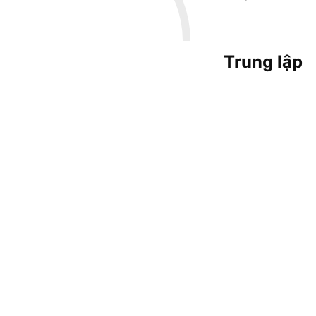
Trung lập