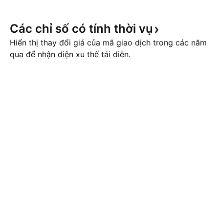
Các chỉ số có tính thời
vụ
Hiển thị thay đổi giá của mã giao dịch trong các năm
qua để nhận diện xu thế tái diễn.