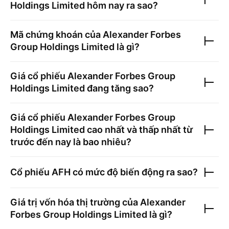
Holdings Limited
hôm nay ra sao?
Mã chứng khoán của
Alexander Forbes
Group Holdings Limited
là gì?
Giá cổ phiếu
Alexander Forbes Group
Holdings Limited
đang tăng sao?
Giá cổ phiếu
Alexander Forbes Group
Holdings Limited
cao nhất và thấp nhất từ
trước đến nay là bao nhiêu?
Cổ phiếu
AFH
có mức độ biến động ra sao?
Giá trị vốn hóa thị trường của
Alexander
Forbes Group Holdings Limited
là gì?