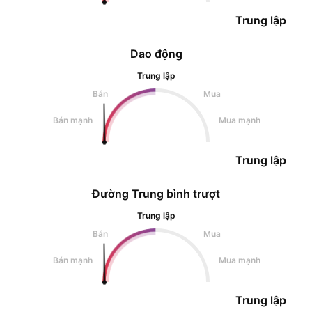
Trung lập
Dao động
Trung lập
Bán
Mua
Bán mạnh
Mua mạnh
Trung lập
Đường Trung bình trượt
Trung lập
Bán
Mua
Bán mạnh
Mua mạnh
Trung lập