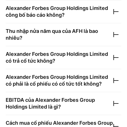
Alexander Forbes Group Holdings Limited
công bố báo cáo không?
Thu nhập nửa năm qua của
AFH
là bao
nhiêu?
Alexander Forbes Group Holdings Limited
có trả cổ tức không?
Alexander Forbes Group Holdings Limited
có phải là cổ phiếu có cổ tức tốt không?
EBITDA của
Alexander Forbes Group
Holdings Limited
là gì?
Cách mua cổ phiếu
Alexander Forbes Group