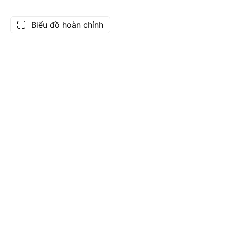
Biểu đồ hoàn chỉnh