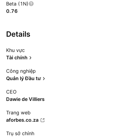
Beta (1N)
0.76
Details
Khu vực
Tài chính
Công nghiệp
Quản lý Đầu tư
CEO
Dawie de Villiers
Trang web
aforbes.co.za
Trụ sở chính