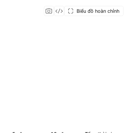
Biểu đồ hoàn chỉnh