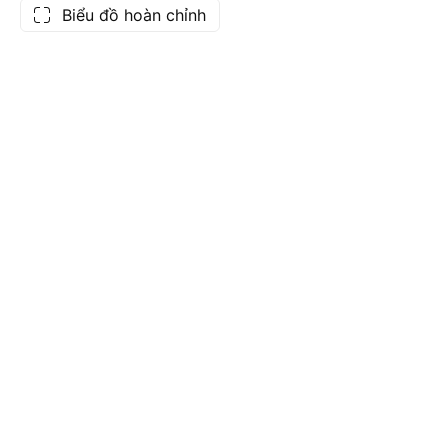
Biểu đồ hoàn chỉnh