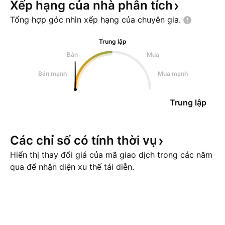
Xếp hạng của nhà phân
tích
Tổng hợp góc nhìn xếp hạng của chuyên
gia.
Trung lập
Bán
Mua
Bán mạnh
Mua mạnh
Trung lập
Các chỉ số có tính thời
vụ
Hiển thị thay đổi giá của mã giao dịch trong các năm
qua để nhận diện xu thế tái diễn.