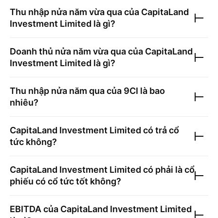
Thu nhập nửa năm vừa qua của
CapitaLand
Investment Limited
là gì?
Doanh thủ nửa năm vừa qua của
CapitaLand
Investment Limited
là gì?
Thu nhập nửa năm qua của
9CI
là bao
nhiêu?
CapitaLand Investment Limited
có trả cổ
tức không?
CapitaLand Investment Limited
có phải là cổ
phiếu có cổ tức tốt không?
EBITDA của
CapitaLand Investment Limited