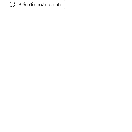
Biểu đồ hoàn chỉnh