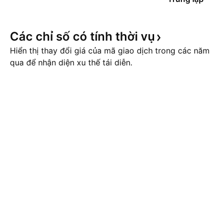
Các chỉ số có tính thời
vụ
Hiển thị thay đổi giá của mã giao dịch trong các năm
qua để nhận diện xu thế tái diễn.