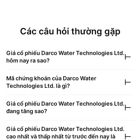
Các câu hỏi thường gặp
Giá cổ phiếu
Darco Water Technologies Ltd.
hôm nay ra sao?
Mã chứng khoán của
Darco Water
Technologies Ltd.
là gì?
Giá cổ phiếu
Darco Water Technologies Ltd.
đang tăng sao?
Giá cổ phiếu
Darco Water Technologies Ltd.
cao nhất và thấp nhất từ trước đến nay là