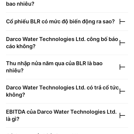
bao nhiêu?
Cổ phiếu
BLR
có mức độ biến động ra sao?
Darco Water Technologies Ltd.
công bố báo
cáo không?
Thu nhập nửa năm qua của
BLR
là bao
nhiêu?
Darco Water Technologies Ltd.
có trả cổ tức
không?
EBITDA của
Darco Water Technologies Ltd.
là gì?