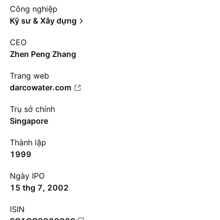
Công nghiệp
Kỹ sư & Xây dựng
CEO
Zhen Peng Zhang
Trang web
darcowater.com
Trụ sở chính
Singapore
Thành lập
1999
Ngày IPO
15 thg 7, 2002
ISIN