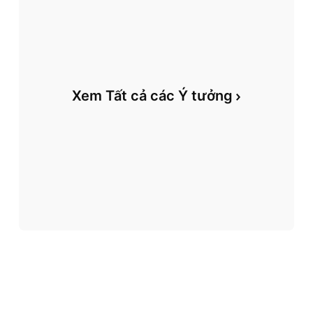
Xem Tất cả các Ý tưởng