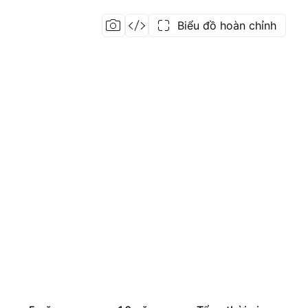
Biểu đồ hoàn chỉnh