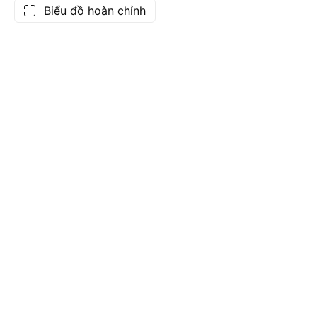
Biểu đồ hoàn chỉnh