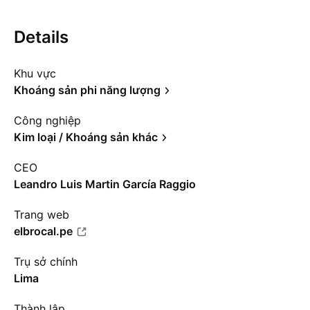
Details
Khu vực
Khoáng sản phi năng lượng
Công nghiệp
Kim loại / Khoáng sản khác
CEO
Leandro Luis Martin García Raggio
Trang web
elbrocal.pe
Trụ sở chính
Lima
Thành lập