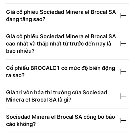
Giá cổ phiếu
Sociedad Minera el Brocal SA
đang tăng sao?
Giá cổ phiếu
Sociedad Minera el Brocal SA
cao nhất và thấp nhất từ trước đến nay là
bao nhiêu?
Cổ phiếu
BROCALC1
có mức độ biến động
ra sao?
Giá trị vốn hóa thị trường của
Sociedad
Minera el Brocal SA
là gì?
Sociedad Minera el Brocal SA
công bố báo
cáo không?