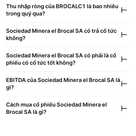
Thu nhập ròng của
BROCALC1
là bao nhiêu
trong quý qua?
Sociedad Minera el Brocal SA
có trả cổ tức
không?
Sociedad Minera el Brocal SA
có phải là cổ
phiếu có cổ tức tốt không?
EBITDA của
Sociedad Minera el Brocal SA
là
gì?
Cách mua cổ phiếu
Sociedad Minera el
Brocal SA
là gì?