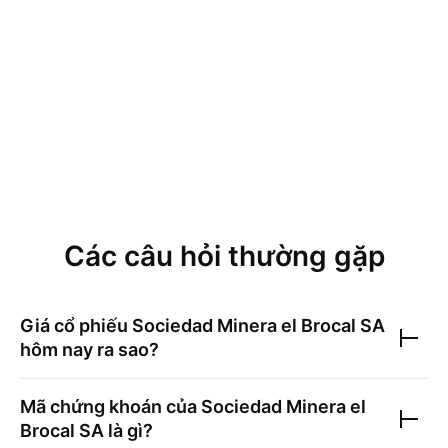
Các câu hỏi thường gặp
Giá cổ phiếu
Sociedad Minera el Brocal SA
hôm nay ra sao?
Mã chứng khoán của
Sociedad Minera el
Brocal SA
là gì?