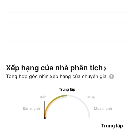
Xếp hạng của nhà phân
tích
Tổng hợp góc nhìn xếp hạng của chuyên
gia.
Trung lập
Bán
Mua
Bán mạnh
Mua mạnh
Trung lập