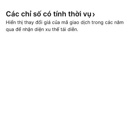
Các chỉ số có tính thời
vụ
Hiển thị thay đổi giá của mã giao dịch trong các năm
qua để nhận diện xu thế tái diễn.