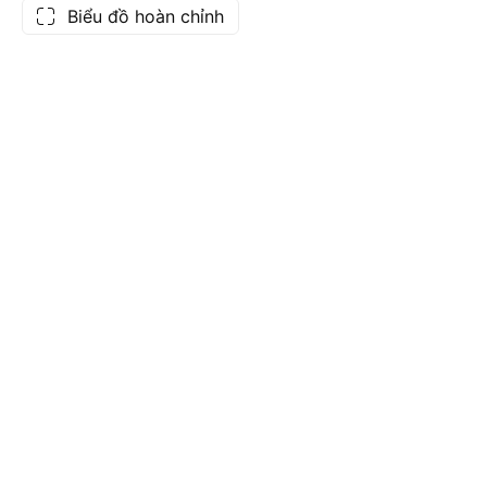
Biểu đồ hoàn chỉnh