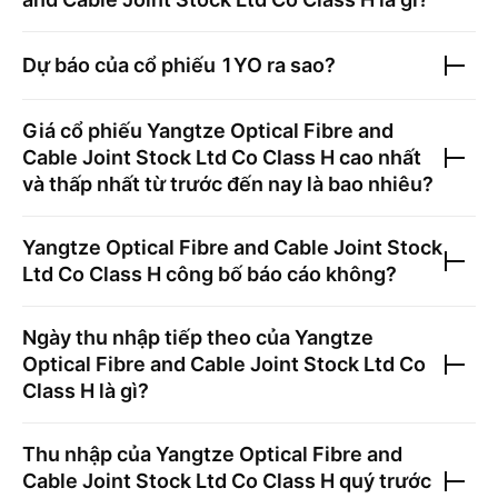
Dự báo của cổ phiếu
1YO
ra sao?
Giá cổ phiếu
Yangtze Optical Fibre and
Cable Joint Stock Ltd Co Class H
cao nhất
và thấp nhất từ trước đến nay là bao nhiêu?
Yangtze Optical Fibre and Cable Joint Stock
Ltd Co Class H
công bố báo cáo không?
Ngày thu nhập tiếp theo của
Yangtze
Optical Fibre and Cable Joint Stock Ltd Co
Class H
là gì?
Thu nhập của
Yangtze Optical Fibre and
Cable Joint Stock Ltd Co Class H
quý trước