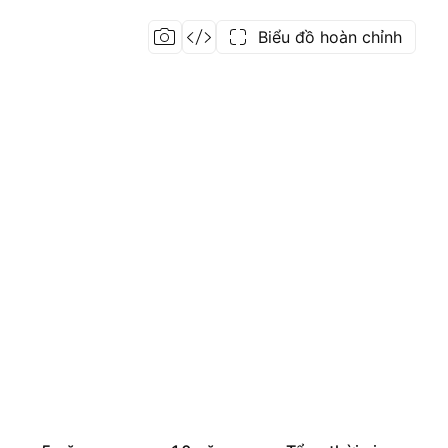
Biểu đồ hoàn chỉnh