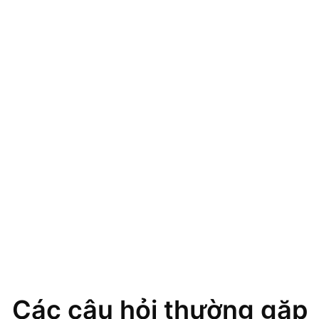
Các câu hỏi thường gặp