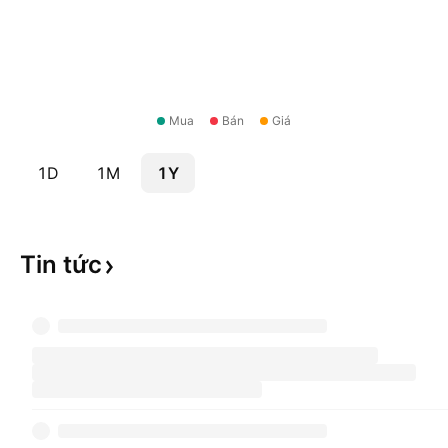
Mua
Bán
Giá
1D
1M
1Y
Tin
tức