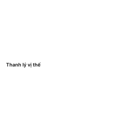
Thanh lý vị thế