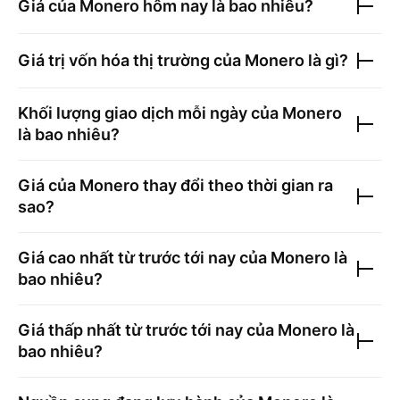
Giá của
Monero
hôm nay là bao nhiêu?
Giá trị vốn hóa thị trường của
Monero
là gì?
Khối lượng giao dịch mỗi ngày của
Monero
là bao nhiêu?
Giá của
Monero
thay đổi theo thời gian ra
sao?
Giá cao nhất từ trước tới nay của
Monero
là
bao nhiêu?
Giá thấp nhất từ trước tới nay của
Monero
là
bao nhiêu?