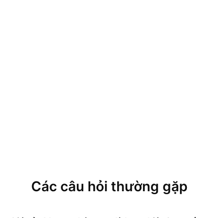
Các câu hỏi thường gặp