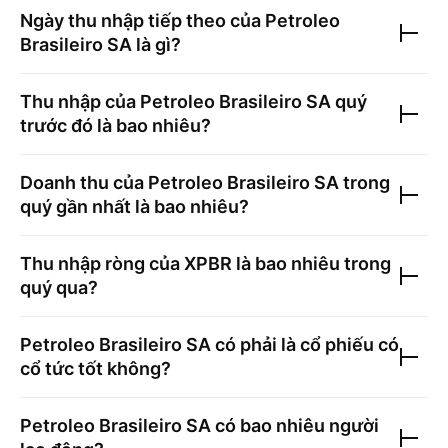
Ngày thu nhập tiếp theo của
Petroleo
Brasileiro SA
là gì?
Thu nhập của
Petroleo Brasileiro SA
quý
trước đó là bao nhiêu?
Doanh thu của
Petroleo Brasileiro SA
trong
quý gần nhất là bao nhiêu?
Thu nhập ròng của
XPBR
là bao nhiêu trong
quý qua?
Petroleo Brasileiro SA
có phải là cổ phiếu có
cổ tức tốt không?
Petroleo Brasileiro SA
có bao nhiêu người