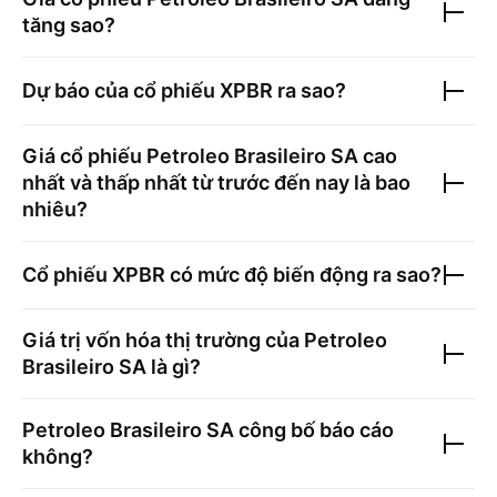
tăng sao?
Dự báo của cổ phiếu
XPBR
ra sao?
Giá cổ phiếu
Petroleo Brasileiro SA
cao
nhất và thấp nhất từ trước đến nay là bao
nhiêu?
Cổ phiếu
XPBR
có mức độ biến động ra sao?
Giá trị vốn hóa thị trường của
Petroleo
Brasileiro SA
là gì?
Petroleo Brasileiro SA
công bố báo cáo
không?