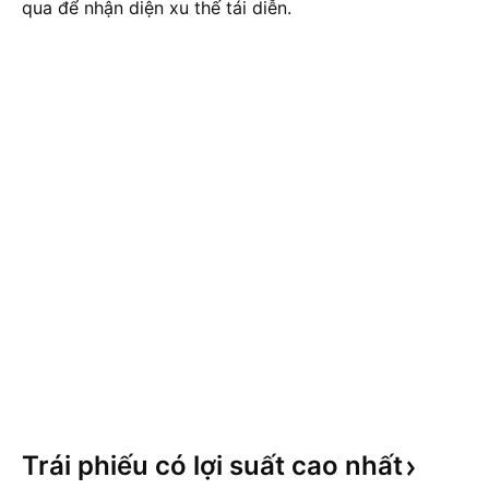
qua để nhận diện xu thế tái diễn.
Trái phiếu có lợi suất cao
nhất