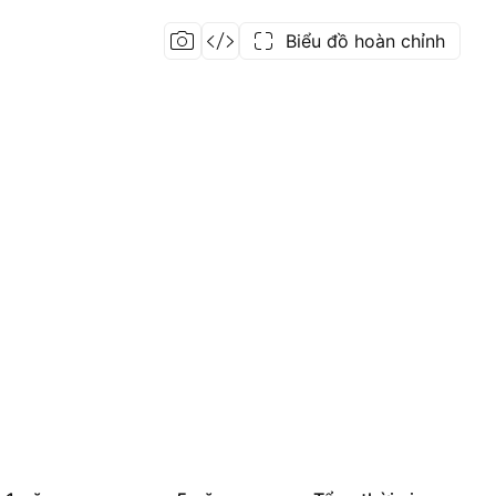
Biểu đồ hoàn chỉnh