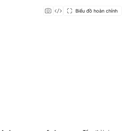
Biểu đồ hoàn chỉnh