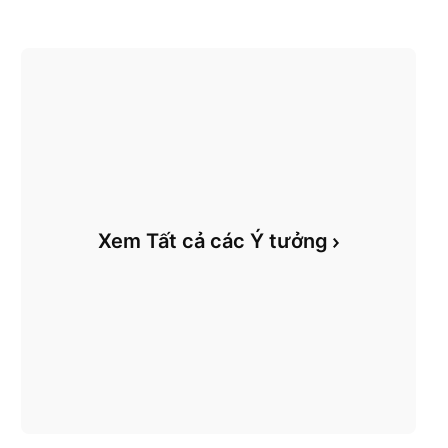
Xem Tất cả các Ý tưởng