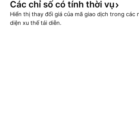
Các chỉ số có tính thời
vụ
Hiển thị thay đổi giá của mã giao dịch trong cá
diện xu thế tái diễn.