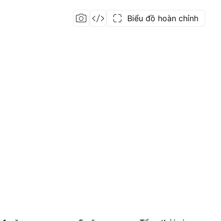
Biểu đồ hoàn chỉnh