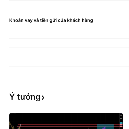
Khoản vay và tiền gửi của khách hàng
Ý
tưởng