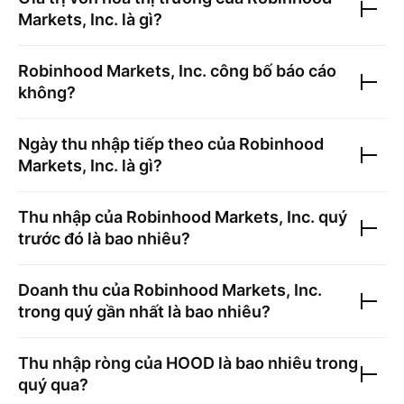
Markets, Inc.
là gì?
Robinhood Markets, Inc.
công bố báo cáo
không?
Ngày thu nhập tiếp theo của
Robinhood
Markets, Inc.
là gì?
Thu nhập của
Robinhood Markets, Inc.
quý
trước đó là bao nhiêu?
Doanh thu của
Robinhood Markets, Inc.
trong quý gần nhất là bao nhiêu?
Thu nhập ròng của
HOOD
là bao nhiêu trong
quý qua?