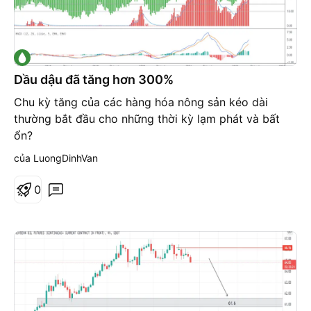
Dầu dậu đã tăng hơn 300%
Chu kỳ tăng của các hàng hóa nông sản kéo dài
thường bắt đầu cho những thời kỳ lạm phát và bất
ổn?
của LuongDinhVan
0